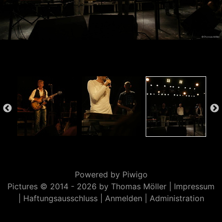
Powered by
Piwigo
Pictures © 2014 -
2026 by Thomas Möller |
Impressum
|
Haftungsausschluss
|
Anmelden
|
Administration