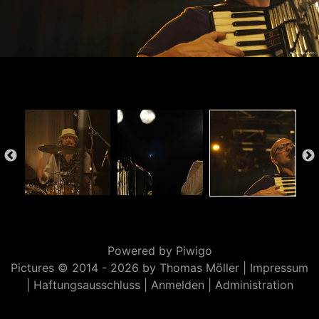
Powered by
Piwigo
Pictures © 2014 -
2026 by Thomas Möller |
Impressum
|
Haftungsausschluss
|
Anmelden
|
Administration