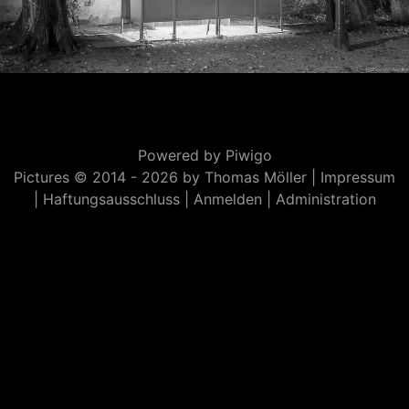
Powered by
Piwigo
Pictures © 2014 -
2026 by Thomas Möller |
Impressum
|
Haftungsausschluss
|
Anmelden
|
Administration