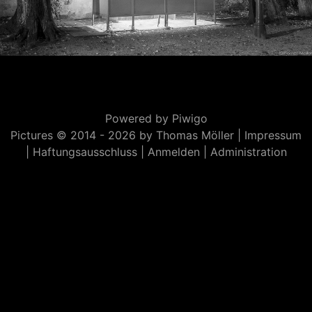
Powered by
Piwigo
Pictures © 2014 -
2026 by Thomas Möller |
Impressum
|
Haftungsausschluss
|
Anmelden
|
Administration