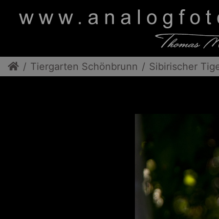
Tiergarten Schönbrunn
Sibirischer Tig