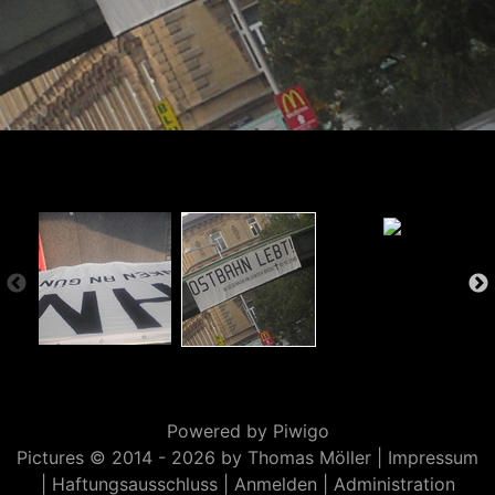
Powered by
Piwigo
Pictures © 2014 -
2026 by Thomas Möller |
Impressum
|
Haftungsausschluss
|
Anmelden
|
Administration