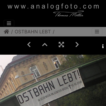
OSTBAHN LEBT