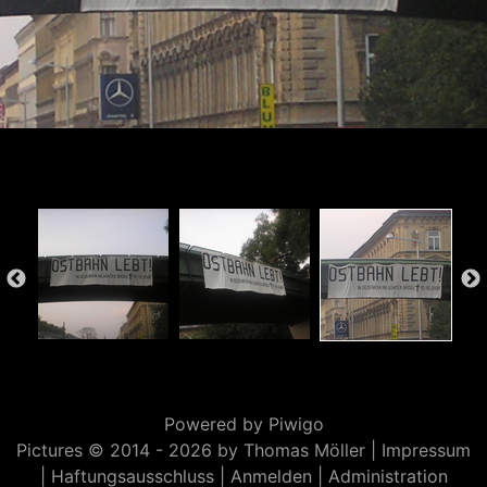
Powered by
Piwigo
Pictures © 2014 -
2026 by Thomas Möller |
Impressum
|
Haftungsausschluss
|
Anmelden
|
Administration