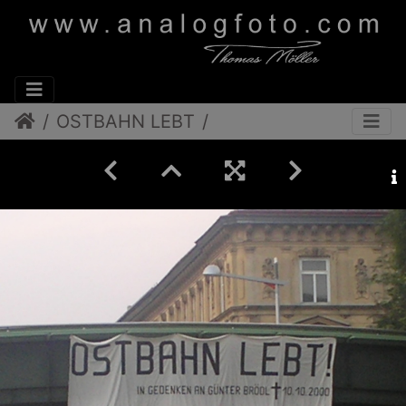
OSTBAHN LEBT