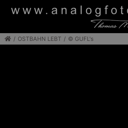
OSTBAHN LEBT
© GUFL's