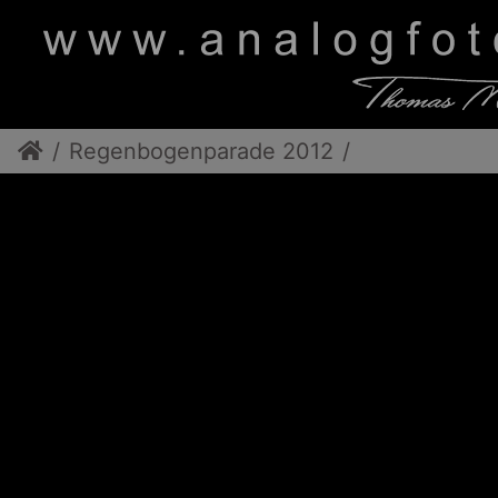
Regenbogenparade 2012