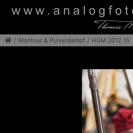
Montour & Pulverdampf
HGM 2012 15