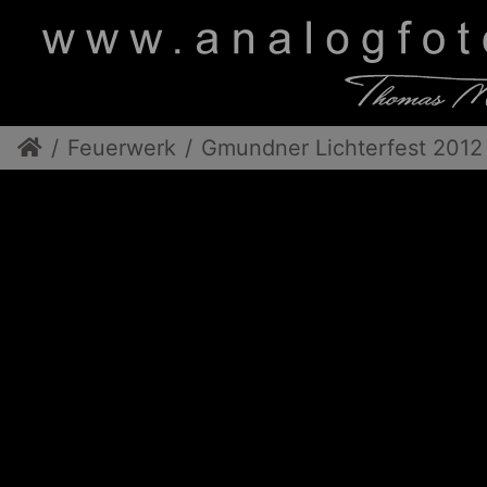
Feuerwerk
Gmundner Lichterfest 2012