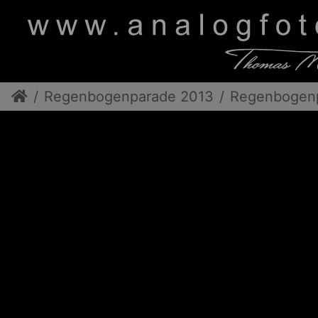
Regenbogenparade 2013
Regenbogen