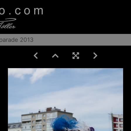
parade 2013