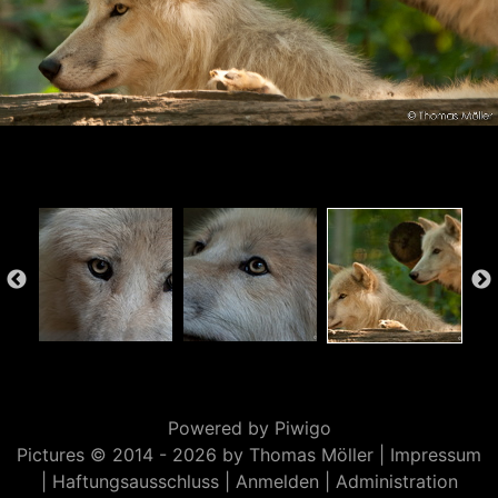
Powered by
Piwigo
Pictures © 2014 -
2026 by Thomas Möller |
Impressum
|
Haftungsausschluss
|
Anmelden
|
Administration