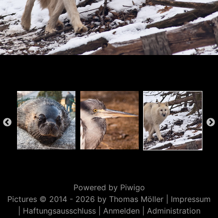
Powered by
Piwigo
Pictures © 2014 -
2026 by Thomas Möller |
Impressum
|
Haftungsausschluss
|
Anmelden
|
Administration