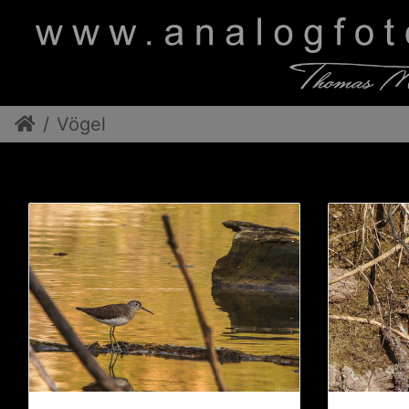
Vögel