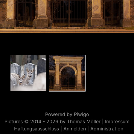
Powered by
Piwigo
Pictures © 2014 -
2026 by Thomas Möller |
Impressum
|
Haftungsausschluss
|
Anmelden
|
Administration