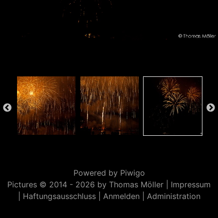
Powered by
Piwigo
Pictures © 2014 -
2026 by Thomas Möller |
Impressum
|
Haftungsausschluss
|
Anmelden
|
Administration