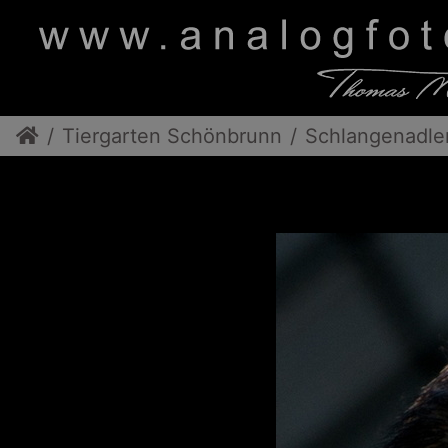
Tiergarten Schönbrunn
Schlangenadle