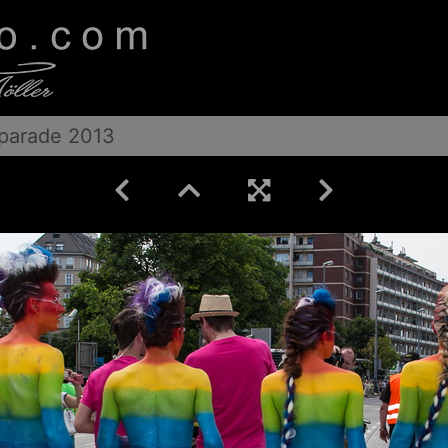
parade 2013